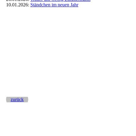
10.01.2026:
Ständchen im neuen Jahr
zurück