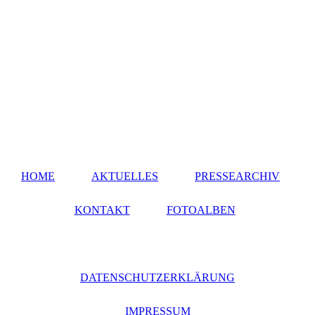
HOME
AKTUELLES
PRESSEARCHIV
KONTAKT
FOTOALBEN
DATENSCHUTZERKLÄRUNG
IMPRESSUM