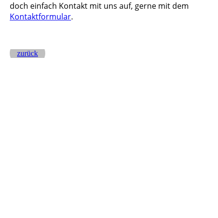
doch ein
fach Kontakt mit uns auf, gerne mit dem
Kontaktformular
.
zurück