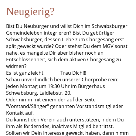
Neugierig?
Bist Du Neubürger und willst Dich im Schwabsburger
Gemeindeleben integrieren? Bist Du gebürtiger
Schwabsburger, dessen Liebe zum Chorgesang erst
spät geweckt wurde? Oder stehst Du dem MGV sonst
nahe, es mangelte Dir aber bisher noch an
Entschlossenheit, sich dem aktiven Chorgesang zu
widmen?
Es ist ganz leicht! Trau Dich!!!
Schau unverbindlich bei unserer Chorprobe rein:
Jeden Montag um 19:30 Uhr im Bürgerhaus
Schwabsburg, Laidlebstr. 20.
Oder nimm mit einem der auf der Seite
"Vorstand/Sänger" genannten Vorstandsmitglieder
Kontakt auf.
Du kannst den Verein auch unt
erstützen, indem Du
ihm als förderndes, inaktives Mitglied beitrittst.
Sollten wir Dein Interesse geweckt haben, dann nimm