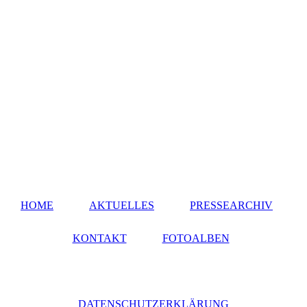
HOME
AKTUELLES
PRESSEARCHIV
KONTAKT
FOTOALBEN
DATENSCHUTZERKLÄRUNG