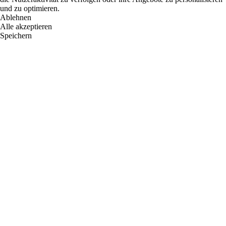
und zu optimieren.
Ablehnen
Alle akzeptieren
Speichern