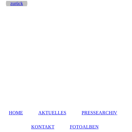
zurück
HOME
AKTUELLES
PRESSEARCHIV
KONTAKT
FOTOALBEN