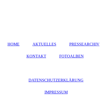
HOME
AKTUELLES
PRESSEARCHIV
KONTAKT
FOTOALBEN
DATENSCHUTZERKLÄRUNG
IMPRESSUM