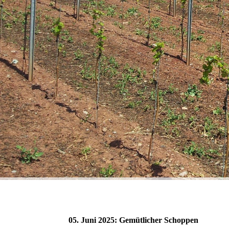
05. Juni 2025: Gemütlicher Schoppen