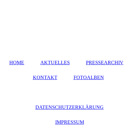
HOME
AKTUELLES
PRESSEARCHIV
KONTAKT
FOTOALBEN
DATENSCHUTZERKLÄRUNG
IMPRESSUM