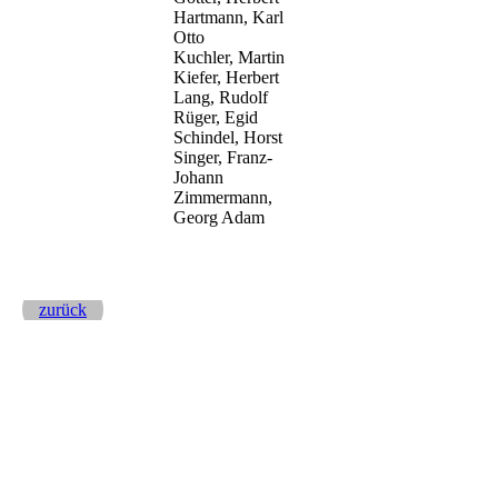
Hartmann, Karl
Otto
Kuchler, Martin
Kiefer, Herbert
Lang, Rudolf
Rüger, Egid
Schindel, Horst
Singer, Franz-
Johann
Zimmermann,
Georg Adam
zurück