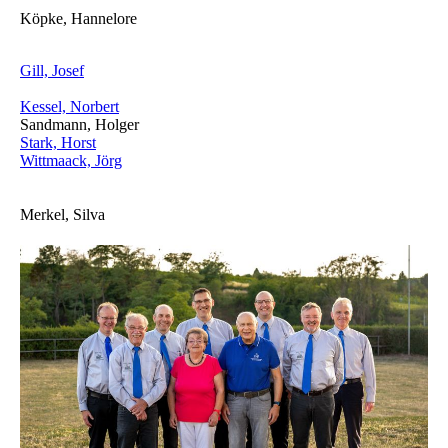
Köpke, Hannelore
Gill, Josef
Kessel, Norbert
Sandmann, Holger
Stark, Horst
Wittmaack, Jörg
Merkel, Silva