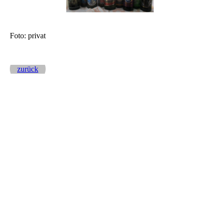
Foto: privat
zurück